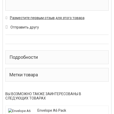
Разместите первым отзыв для этого товара
Отправить другу
Подробности
Метки товара
ВЫ ВОЗМОЖНО ТАКЖЕ ЗАИНТЕРЕСОВАНЫ В
СЛЕДУЮЩИХ ТОВАРАХ
Envelope A6 Pack