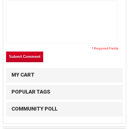
* Required Fields
Submit Comment
MY CART
POPULAR TAGS
COMMUNITY POLL