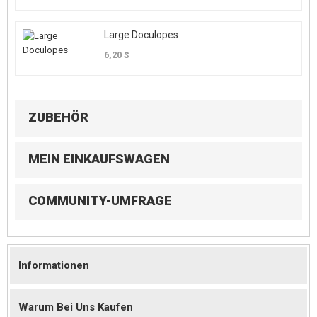
Large Doculopes
6,20 $
ZUBEHÖR
MEIN EINKAUFSWAGEN
COMMUNITY-UMFRAGE
Informationen
Warum Bei Uns Kaufen