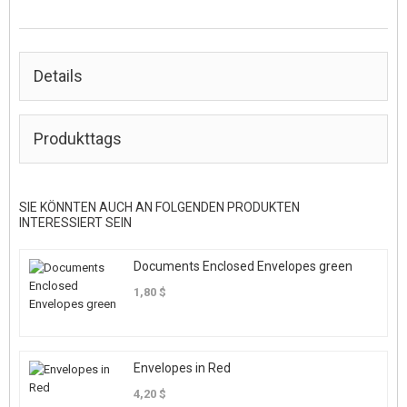
Details
Produkttags
SIE KÖNNTEN AUCH AN FOLGENDEN PRODUKTEN
INTERESSIERT SEIN
Documents Enclosed Envelopes green
1,80 $
Envelopes in Red
4,20 $